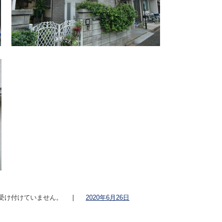
受け付けていません。
|
2020年6月26日