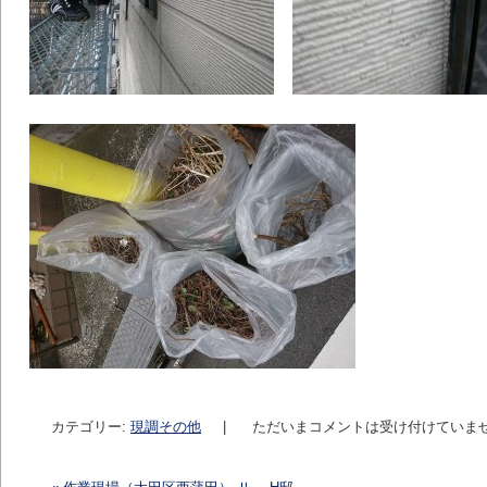
カテゴリー:
現調その他
|
ただいまコメントは受け付けていま